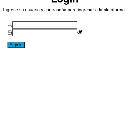
Ingrese su usuario y contraseña para ingresar a la plataforma.
Sign in